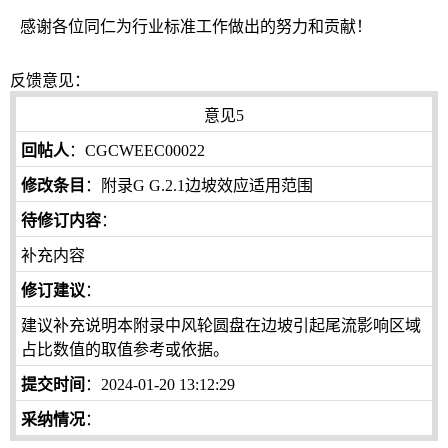
感谢各位同仁为行业标准工作做出的努力和贡献！
反馈意见：
意见5
回帖人
：CGCWEEC00022
修改条目
：附录G G.2.1边坡效应适用范围
待修订内容
：
补充内容
修订建议
：
建议补充说明本附录中风轮圆盘在边坡引起尾流影响区域
占比数值的取值参考或依据。
提交时间
：2024-01-20 13:12:29
采纳情况
：