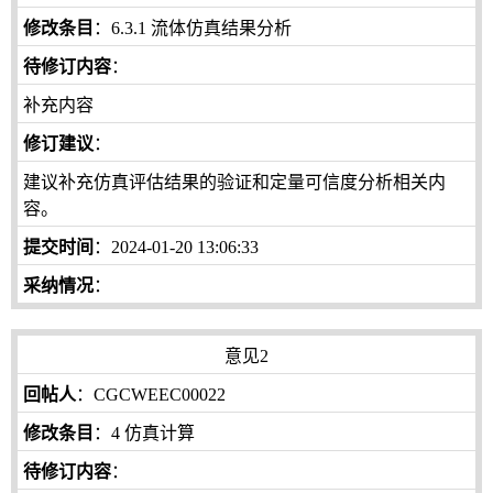
修改条目
：6.3.1 流体仿真结果分析
待修订内容
：
补充内容
修订建议
：
建议补充仿真评估结果的验证和定量可信度分析相关内
容。
提交时间
：2024-01-20 13:06:33
采纳情况
：
意见2
回帖人
：CGCWEEC00022
修改条目
：4 仿真计算
待修订内容
：